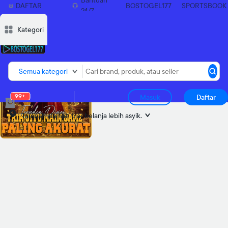
Bantuan
DAFTAR
BOSTOGEL177
SPORTSBOOK
24/7
SEKARANG
Deskripsi
Deskripsi
Ulasan
Ulasan
Diskusi
Diskusi
Rekomendasi
Rekomendasi
Laporka
Laporka
Kategori
Semua kategori
99+
Masuk
Daftar
Tambah alamat
biar belanja lebih asyik.