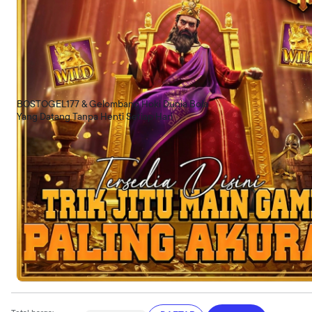
Cari lokasi
BOSTOGEL177 & Gelombang Hoki Dunia Bola
Yang Datang Tanpa Henti Setiap Hari