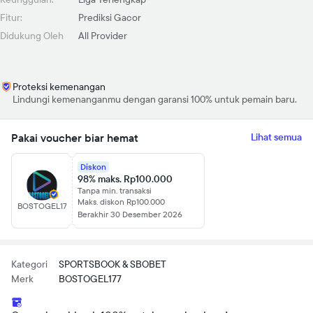
Fitur:
Prediksi Gacor
Didukung Oleh
All Provider
Proteksi kemenangan
Lindungi kemenanganmu dengan garansi 100% untuk pemain baru.
Pakai voucher biar hemat
Lihat semua
Diskon
98% maks. Rp100.000
Tanpa min. transaksi
Maks. diskon Rp100.000
BOSTOGEL177
Berakhir 30 Desember 2026
Kategori
SPORTSBOOK & SBOBET
Merk
BOSTOGEL177